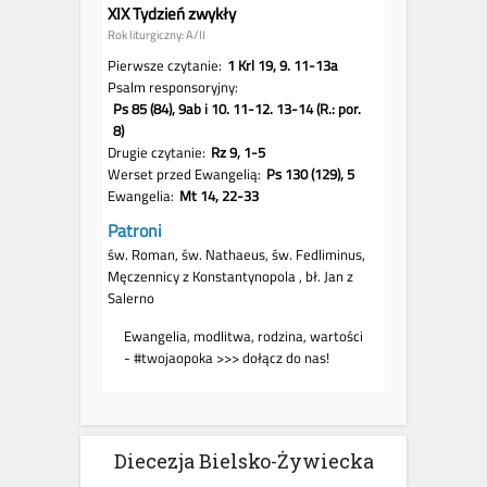
Diecezja Bielsko-Żywiecka