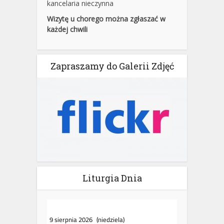
kancelaria nieczynna
Wizytę u chorego można zgłaszać w
każdej chwili
Zapraszamy do Galerii Zdjęć
Liturgia Dnia