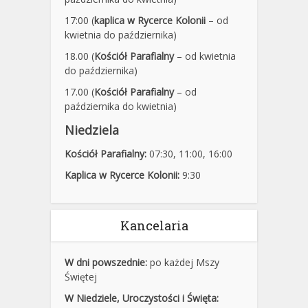
17:00 (
kaplica w Rycerce Kolonii
– od
kwietnia do października)
18.00 (
Kościół Parafialny
– od kwietnia
do października)
17.00 (
Kościół Parafialny
– od
października do kwietnia)
Niedziela
Kościół Parafialny:
07:30
,
11:00,
16:00
Kaplica w Rycerce Kolonii:
9:30
Kancelaria
W dni powszednie:
po każdej Mszy
Świętej
W Niedziele, Uroczystości i Święta: