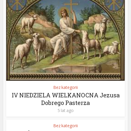
Bez kategorii
IV NIEDZIELA WIELKANOCNA Jezusa
Dobrego Pasterza
5 lat ago
Bez kategorii