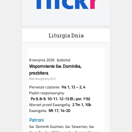
Liturgia Dnia