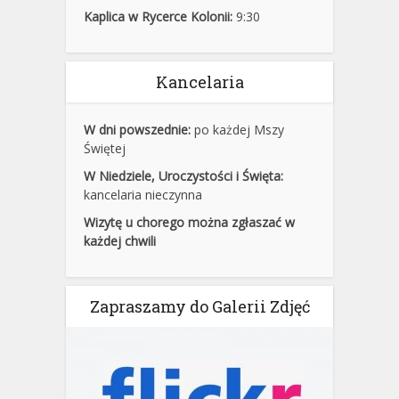
Kaplica w Rycerce Kolonii:
9:30
Kancelaria
W dni powszednie:
po każdej Mszy
Świętej
W Niedziele, Uroczystości i Święta:
kancelaria nieczynna
Wizytę u chorego można zgłaszać w
każdej chwili
Zapraszamy do Galerii Zdjęć