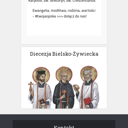
Diecezja Bielsko-Żywiecka
Kontakt