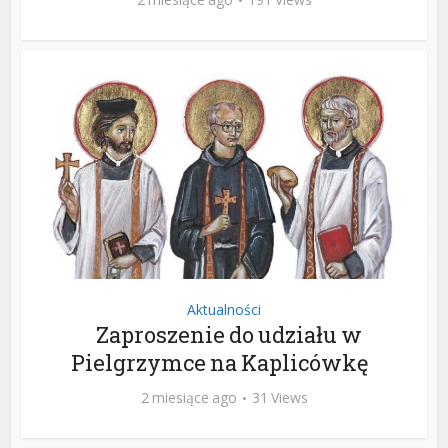
Aktualności
Zaproszenie do udziału w
Pielgrzymce na Kaplicówkę
2 miesiące ago
31 Views