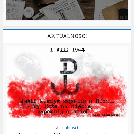
AKTUALNOŚCI
Aktualności