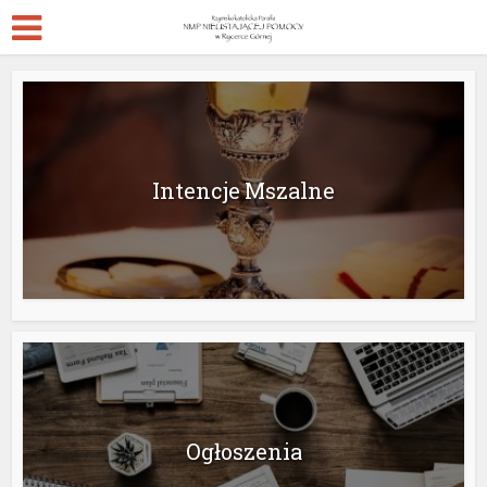
Intencje Mszalne
Ogłoszenia