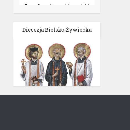
Diecezja Bielsko-Żywiecka