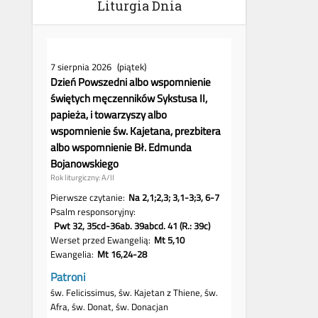
Liturgia Dnia