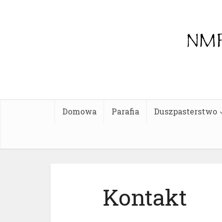
Domowa
Parafia
Duszpasterstwo
Kontakt