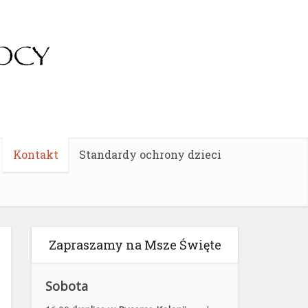
Kontakt
Standardy ochrony dzieci
Zapraszamy na Msze Święte
Sobota