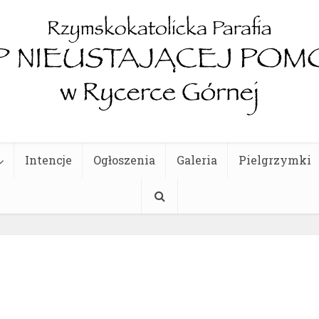
Intencje
Ogłoszenia
Galeria
Pielgrzymki