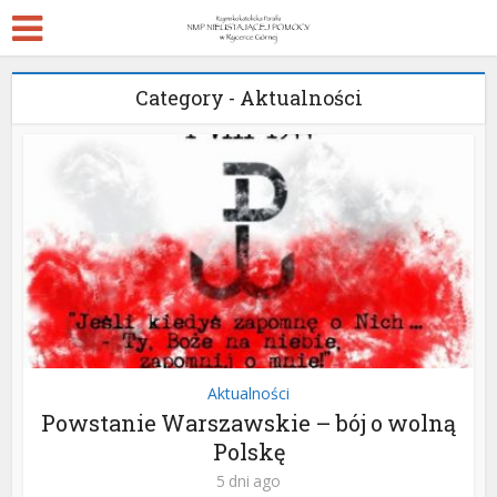
Category - Aktualności
Aktualności
Powstanie Warszawskie – bój o wolną
Polskę
5 dni ago