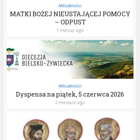
Aktualności
MATKI BOŻEJ NIEUSTAJĄCEJ POMOCY
– ODPUST
1 miesiąc ago
Aktualności
Dyspensa na piątek, 5 czerwca 2026
2 miesiące ago