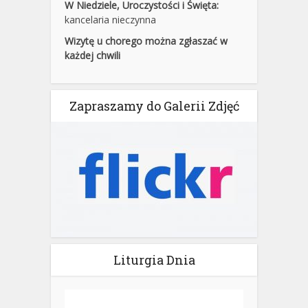
W Niedziele, Uroczystości i Święta:
kancelaria nieczynna
Wizytę u chorego można zgłaszać w
każdej chwili
Zapraszamy do Galerii Zdjęć
Liturgia Dnia