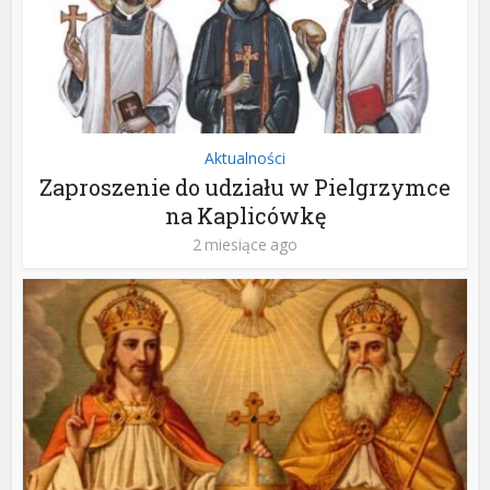
Aktualności
Zaproszenie do udziału w Pielgrzymce
na Kaplicówkę
2 miesiące ago