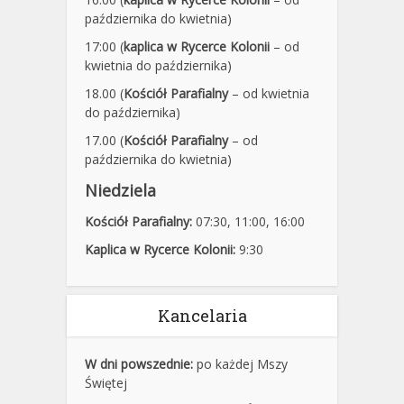
października do kwietnia)
17:00 (
kaplica w Rycerce Kolonii
– od
kwietnia do października)
18.00 (
Kościół Parafialny
– od kwietnia
do października)
17.00 (
Kościół Parafialny
– od
października do kwietnia)
Niedziela
Kościół Parafialny:
07:30
,
11:00,
16:00
Kaplica w Rycerce Kolonii:
9:30
Kancelaria
W dni powszednie:
po każdej Mszy
Świętej