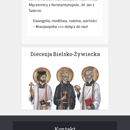
Diecezja Bielsko-Żywiecka
Kontakt