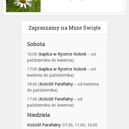
Zapraszamy na Msze Święte
Sobota
16:00 (
kaplica w Rycerce Kolonii
– od
października do kwietnia)
17:00 (
kaplica w Rycerce Kolonii
– od
kwietnia do października)
18.00 (
Kościół Parafialny
– od kwietnia
do października)
17.00 (
Kościół Parafialny
– od
października do kwietnia)
Niedziela
Kościół Parafialny:
07:30
,
11:00,
16:00