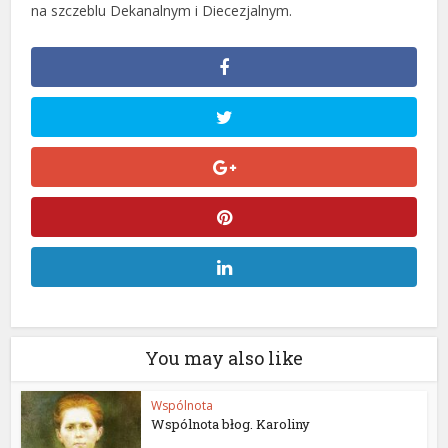
na szczeblu Dekanalnym i Diecezjalnym.
You may also like
Wspólnota
Wspólnota błog. Karoliny