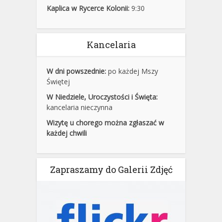
Kaplica w Rycerce Kolonii:
9:30
Kancelaria
W dni powszednie:
po każdej Mszy
Świętej
W Niedziele, Uroczystości i Święta:
kancelaria nieczynna
Wizytę u chorego można zgłaszać w
każdej chwili
Zapraszamy do Galerii Zdjęć