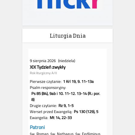
Liturgia Dnia