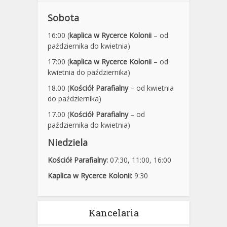
Sobota
16:00 (
kaplica w Rycerce Kolonii
– od
października do kwietnia)
17:00 (
kaplica w Rycerce Kolonii
– od
kwietnia do października)
18.00 (
Kościół Parafialny
– od kwietnia
do października)
17.00 (
Kościół Parafialny
– od
października do kwietnia)
Niedziela
Kościół Parafialny:
07:30
,
11:00,
16:00
Kaplica w Rycerce Kolonii:
9:30
Kancelaria