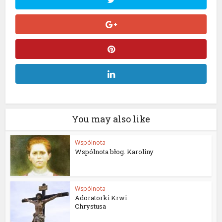
You may also like
Wspólnota
Wspólnota błog. Karoliny
Wspólnota
Adoratorki Krwi
Chrystusa