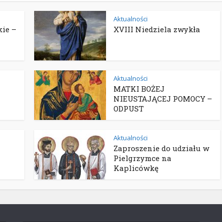
Aktualności
ie –
XVIII Niedziela zwykła
Aktualności
MATKI BOŻEJ
NIEUSTAJĄCEJ POMOCY –
ODPUST
Aktualności
Zaproszenie do udziału w
Pielgrzymce na
Kaplicówkę