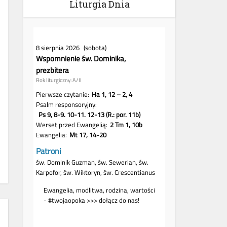
Liturgia Dnia