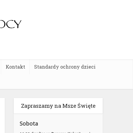
Kontakt
Standardy ochrony dzieci
Zapraszamy na Msze Święte
Sobota