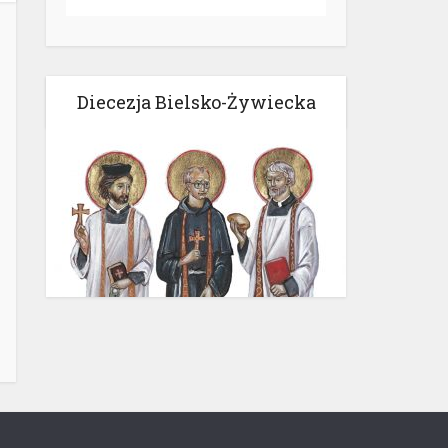
Diecezja Bielsko-Żywiecka