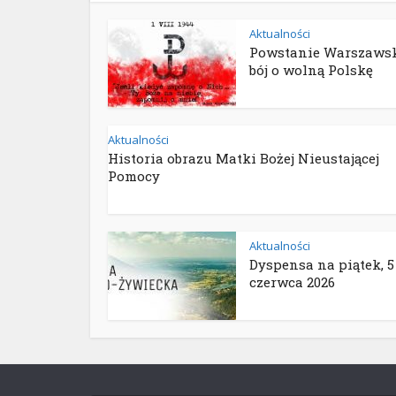
Aktualności
Powstanie Warszawsk
bój o wolną Polskę
Aktualności
Historia obrazu Matki Bożej Nieustającej
Pomocy
Aktualności
Dyspensa na piątek, 5
czerwca 2026