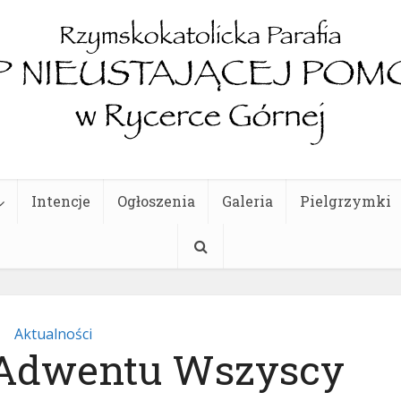
Intencje
Ogłoszenia
Galeria
Pielgrzymki
Aktualności
a Adwentu Wszyscy