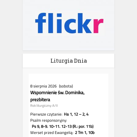
Liturgia Dnia