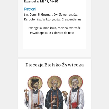
Diecezja Bielsko-Żywiecka