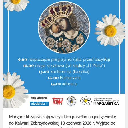
Margaretki zapraszają wszystkich parafian na pielgrzymkę
do Kalwarii Zebrzydowskiej 13 czerwca 2026 r. Wyjazd od