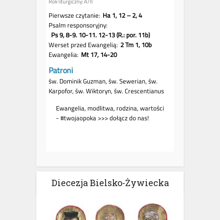
Diecezja Bielsko-Żywiecka