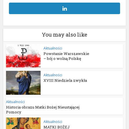
You may also like
Aktualności
Powstanie Warszawskie
– bój o wolną Polskę
Aktualności
XVIII Niedziela zwykła
Aktualności
Historia obrazu Matki Bożej Nieustającej
Pomocy
Aktualności
MATKI BOŻEJ