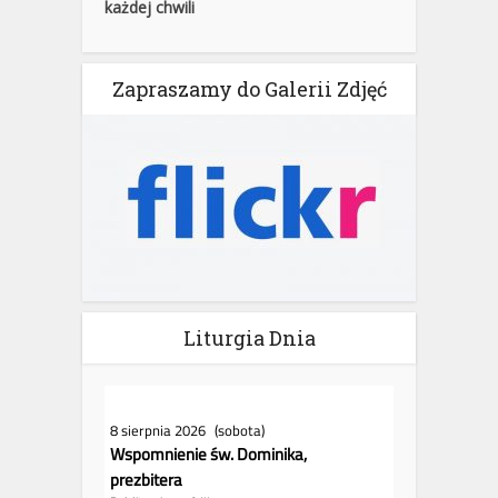
każdej chwili
Zapraszamy do Galerii Zdjęć
Liturgia Dnia