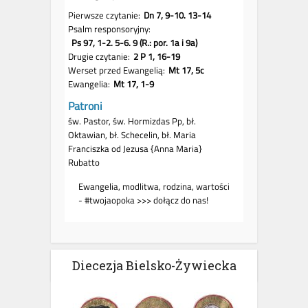
Diecezja Bielsko-Żywiecka