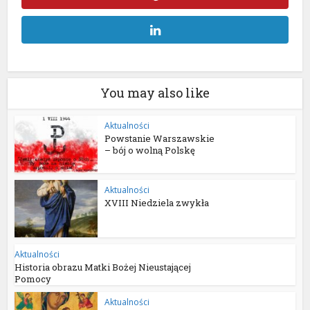
You may also like
Aktualności
Powstanie Warszawskie
– bój o wolną Polskę
Aktualności
XVIII Niedziela zwykła
Aktualności
Historia obrazu Matki Bożej Nieustającej
Pomocy
Aktualności