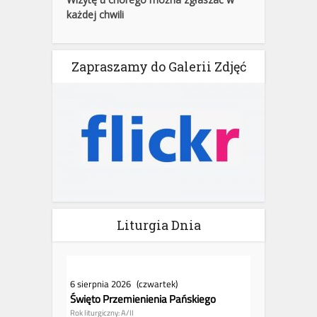
każdej chwili
Zapraszamy do Galerii Zdjęć
Liturgia Dnia