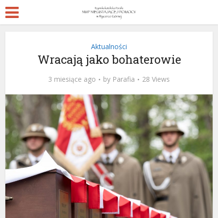
Aktualności
Wracają jako bohaterowie
3 miesiące ago
by
Parafia
28 Views