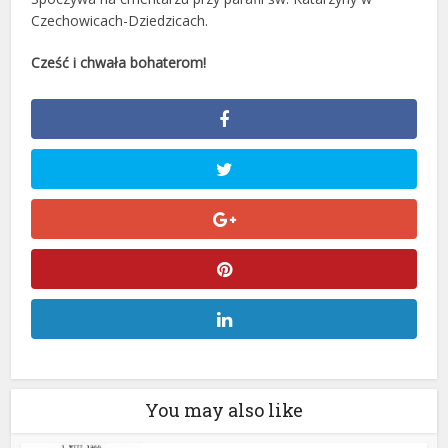
Czechowicach-Dziedzicach.
Cześć i chwała bohaterom!
You may also like