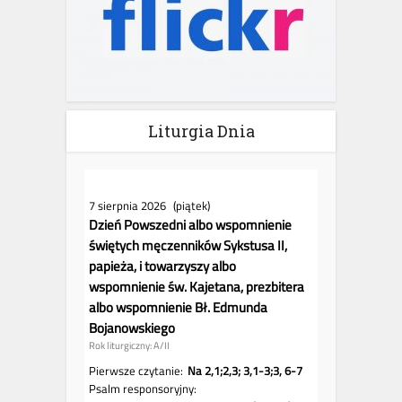
Liturgia Dnia