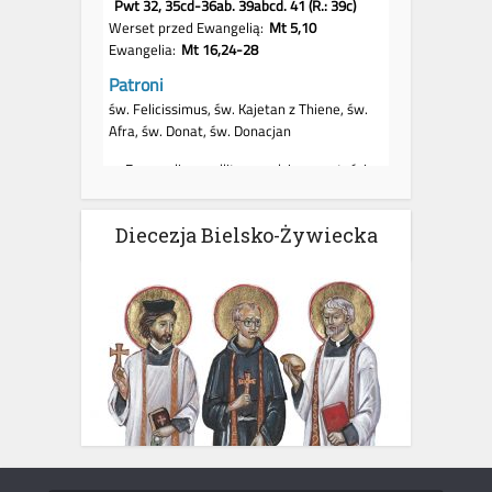
Diecezja Bielsko-Żywiecka