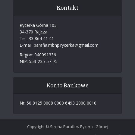
Kontakt
Rycerka Górna 103
34-370 Rajcza
Tel.: 33 864 41 41
E-mail: parafia.mbnp.rycerka@gmail.com
Regon: 040091336
NIP: 553-235-57-75
Konto Bankowe
Nr: 50 8125 0008 0000 6493 2000 0010
Copyright © Strona Parafii w Rycerce Górnej