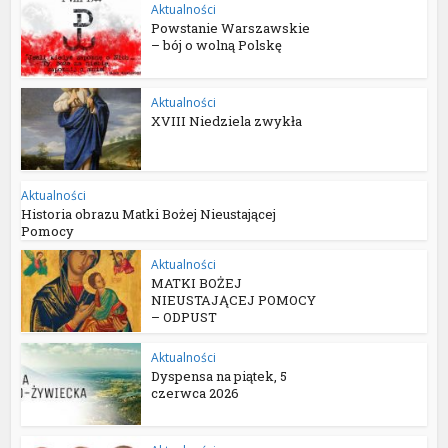
Aktualności
Powstanie Warszawskie
– bój o wolną Polskę
Aktualności
XVIII Niedziela zwykła
Aktualności
Historia obrazu Matki Bożej Nieustającej
Pomocy
Aktualności
MATKI BOŻEJ
NIEUSTAJĄCEJ POMOCY
– ODPUST
Aktualności
Dyspensa na piątek, 5
czerwca 2026