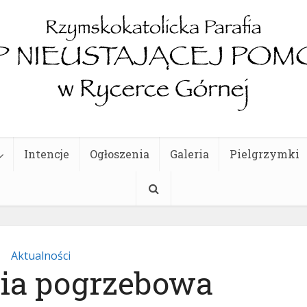
Intencje
Ogłoszenia
Galeria
Pielgrzymki
Aktualności
ia pogrzebowa