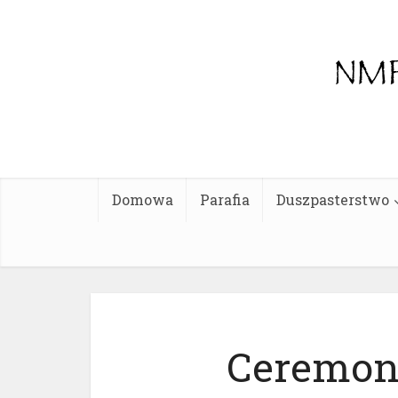
Domowa
Parafia
Duszpasterstwo
Ceremon