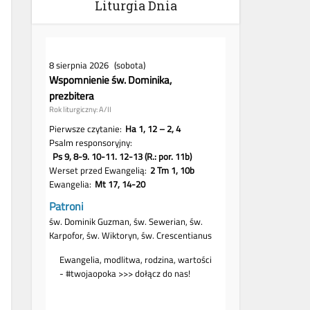
Liturgia Dnia