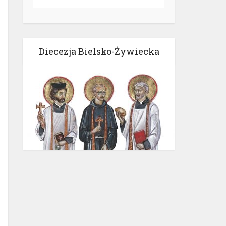
Diecezja Bielsko-Żywiecka