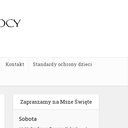
Kontakt
Standardy ochrony dzieci
Zapraszamy na Msze Święte
Sobota