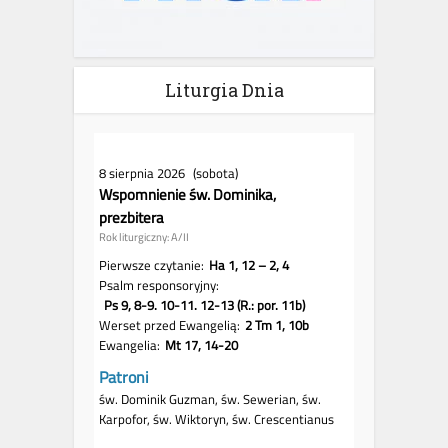
Liturgia Dnia