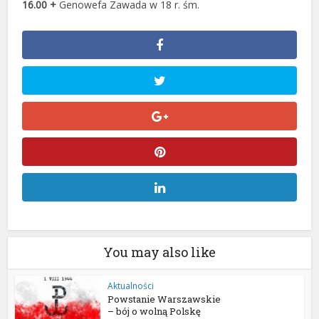
16.00 +
Genowefa Zawada w 18 r. śm.
You may also like
Aktualności
Powstanie Warszawskie
– bój o wolną Polskę