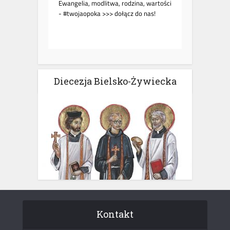
Diecezja Bielsko-Żywiecka
Kontakt