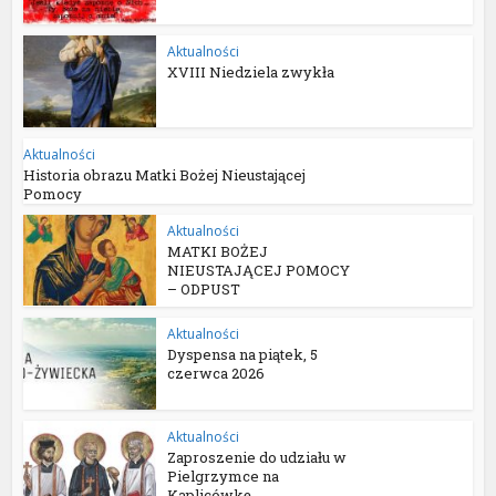
Aktualności
XVIII Niedziela zwykła
Aktualności
Historia obrazu Matki Bożej Nieustającej
Pomocy
Aktualności
MATKI BOŻEJ
NIEUSTAJĄCEJ POMOCY
– ODPUST
Aktualności
Dyspensa na piątek, 5
czerwca 2026
Aktualności
Zaproszenie do udziału w
Pielgrzymce na
Kaplicówkę