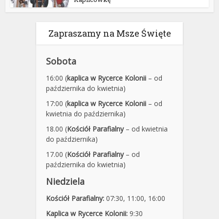
Zapraszamy na Msze Święte
Sobota
16:00 (
kaplica w Rycerce Kolonii
– od
października do kwietnia)
17:00 (
kaplica w Rycerce Kolonii
– od
kwietnia do października)
18.00 (
Kościół Parafialny
– od kwietnia
do października)
17.00 (
Kościół Parafialny
– od
października do kwietnia)
Niedziela
Kościół Parafialny:
07:30
,
11:00,
16:00
Kaplica w Rycerce Kolonii:
9:30