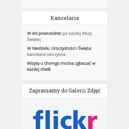
Kancelaria
W dni powszednie:
po każdej Mszy
Świętej
W Niedziele, Uroczystości i Święta:
kancelaria nieczynna
Wizytę u chorego można zgłaszać w
każdej chwili
Zapraszamy do Galerii Zdjęć