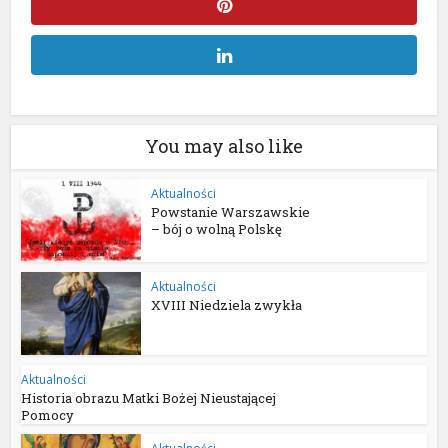
You may also like
Aktualności
Powstanie Warszawskie
– bój o wolną Polskę
Aktualności
XVIII Niedziela zwykła
Aktualności
Historia obrazu Matki Bożej Nieustającej
Pomocy