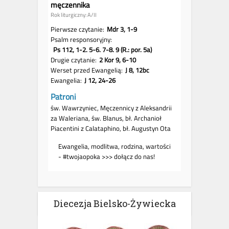
Diecezja Bielsko-Żywiecka