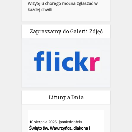
Wizytę u chorego można zgłaszać w
każdej chwili
Zapraszamy do Galerii Zdjęć
Liturgia Dnia