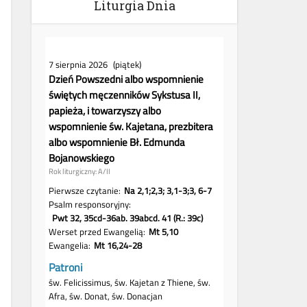
Liturgia Dnia