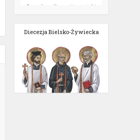
Diecezja Bielsko-Żywiecka