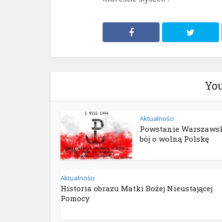
You
Aktualności
Powstanie Warszawsk
bój o wolną Polskę
Aktualności
Historia obrazu Matki Bożej Nieustającej
Pomocy