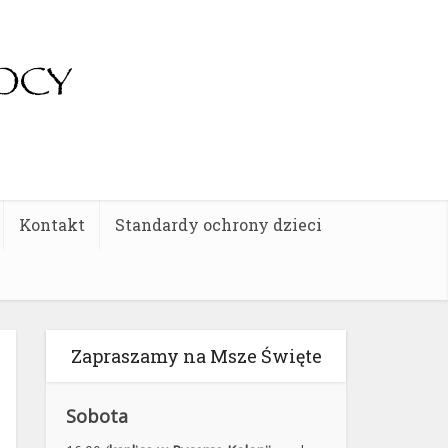
Kontakt
Standardy ochrony dzieci
Zapraszamy na Msze Święte
Sobota