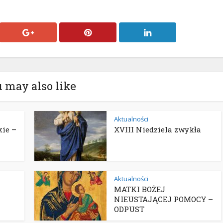
 may also like
Aktualności
ie –
XVIII Niedziela zwykła
Aktualności
MATKI BOŻEJ
NIEUSTAJĄCEJ POMOCY –
ODPUST