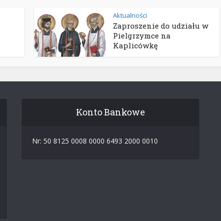
Aktualności
Zaproszenie do udziału w
Pielgrzymce na
Kaplicówkę
Konto Bankowe
Nr: 50 8125 0008 0000 6493 2000 0010