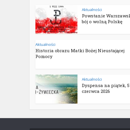
Aktualności
Powstanie Warszawsk
bój o wolną Polskę
Aktualności
Historia obrazu Matki Bożej Nieustającej
Pomocy
Aktualności
Dyspensa na piątek, 5
czerwca 2026