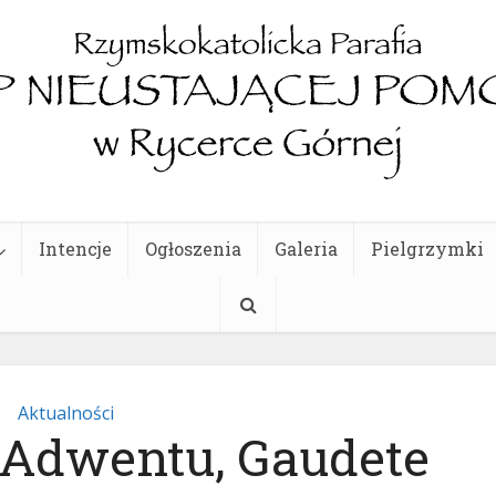
Intencje
Ogłoszenia
Galeria
Pielgrzymki
Aktualności
a Adwentu, Gaudete