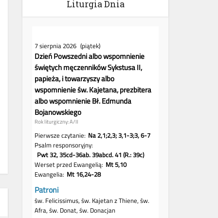
Liturgia Dnia