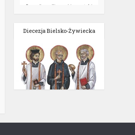
Diecezja Bielsko-Żywiecka