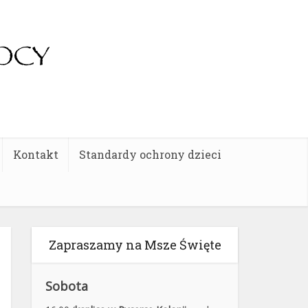
Kontakt
Standardy ochrony dzieci
Zapraszamy na Msze Święte
Sobota