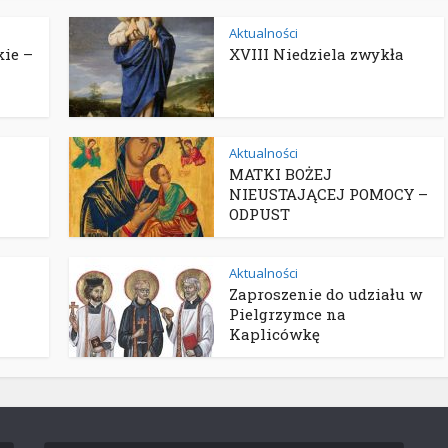
Aktualności
ie –
XVIII Niedziela zwykła
Aktualności
MATKI BOŻEJ
NIEUSTAJĄCEJ POMOCY –
ODPUST
Aktualności
Zaproszenie do udziału w
Pielgrzymce na
Kaplicówkę