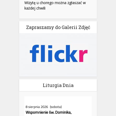
Wizytę u chorego można zgłaszać w
każdej chwili
Zapraszamy do Galerii Zdjęć
Liturgia Dnia