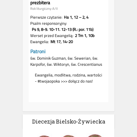
Diecezja Bielsko-Żywiecka