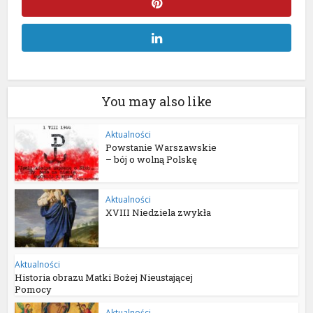
You may also like
Aktualności
Powstanie Warszawskie
– bój o wolną Polskę
Aktualności
XVIII Niedziela zwykła
Aktualności
Historia obrazu Matki Bożej Nieustającej
Pomocy
Aktualności