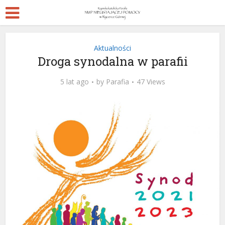
Aktualności
Droga synodalna w parafii
5 lat ago
by
Parafia
47 Views